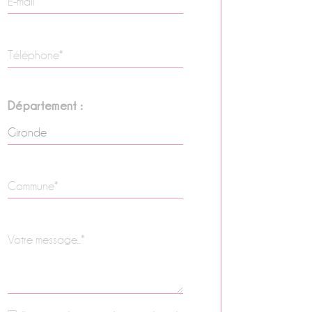
Département :