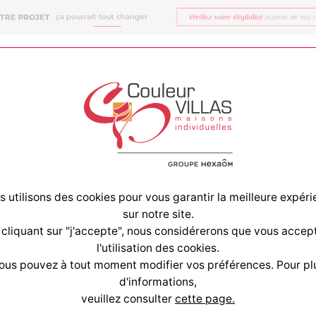
 utilisons des cookies pour vous garantir la meilleure expér
sur notre site.
 cliquant sur "j'accepte", nous considérerons que vous accep
l'utilisation des cookies.
ous pouvez à tout moment modifier vos préférences. Pour pl
d'informations,
veuillez consulter
cette page.