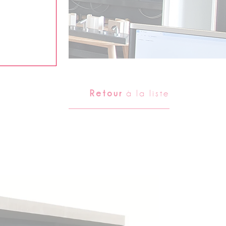
Retour
à la liste