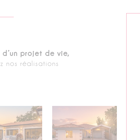
 d’un projet de vie,
 nos réalisations