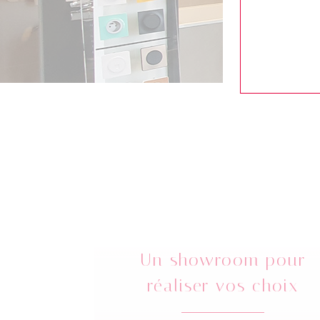
Un showroom pour
réaliser vos choix