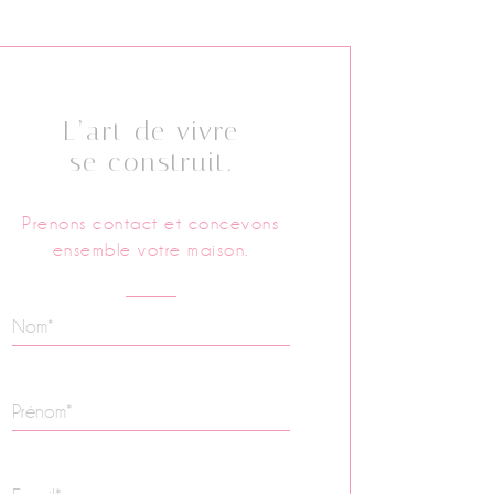
L’art de vivre
se construit.
Prenons contact et concevons
ensemble votre maison.