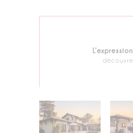
L’expression
découvrez