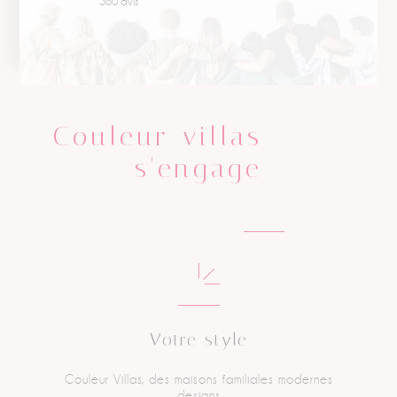
580 avis
Couleur villas
s'engage
Votre style
Couleur Villas, des maisons
familiales modernes
designs