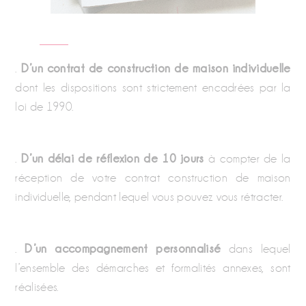
.
D’un contrat de construction de maison individuelle
dont les dispositions sont strictement encadrées par la
loi de 1990.
.
D’un délai de réflexion de 10 jours
à compter de la
réception de votre contrat construction de maison
individuelle, pendant lequel vous pouvez vous rétracter.
.
D’un accompagnement personnalisé
dans lequel
l’ensemble des démarches et formalités annexes, sont
réalisées.