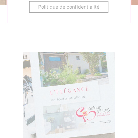
c’est bénéficier :
Politique de confidentialité