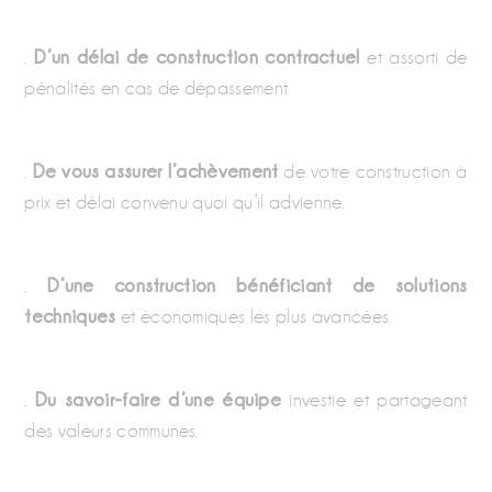
.
D’un délai de construction contractuel
et assorti de
pénalités en cas de dépassement.
.
De vous assurer l’achèvement
de votre construction à
prix et délai convenu quoi qu’il advienne.
.
D’une construction bénéficiant de solutions
techniques
et économiques les plus avancées.
.
Du savoir-faire d’une équipe
investie et partageant
des valeurs communes.