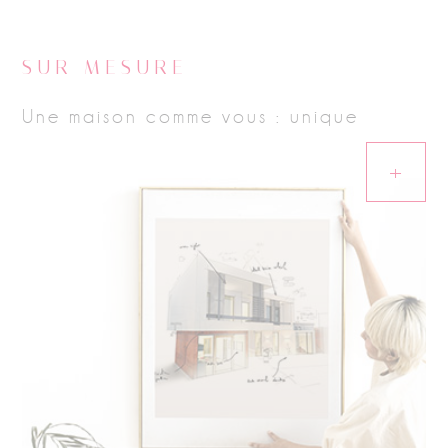
SUR MESURE
Une maison comme vous : unique
+