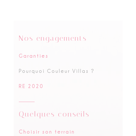
Nos engagements
Garanties
Pourquoi Couleur Villas ?
RE 2020
Quelques conseils
Choisir son terrain