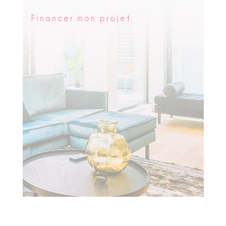
Financer mon projet