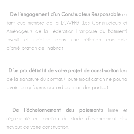
.
De l’engagement d’un Constructeur Responsable
en
tant que membre de la LCA/FFB (Les Constructeurs et
Aménageurs de la Fédération Française du Bâtiment)
investi et mobilisé dans une réflexion constante
d’amélioration de l’habitat.
.
D’un prix définitif de votre projet de construction
lors
de la signature du contrat. (Toute modification ne pourra
avoir lieu qu’après accord commun des parties).
.
De l’échelonnement des paiements
limité et
réglementé en fonction du stade d’avancement des
travaux de votre construction.