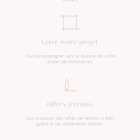
Gérer votre projet
Vous accompagner vers
la réussite de votre
projet
de construction
Offres terrains
Vous proposer des offres
de terrains à bâtir
grâce
à nos partenaires fonciers