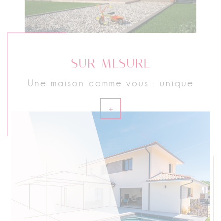
SUR-MESURE
Une maison comme vous : unique
+