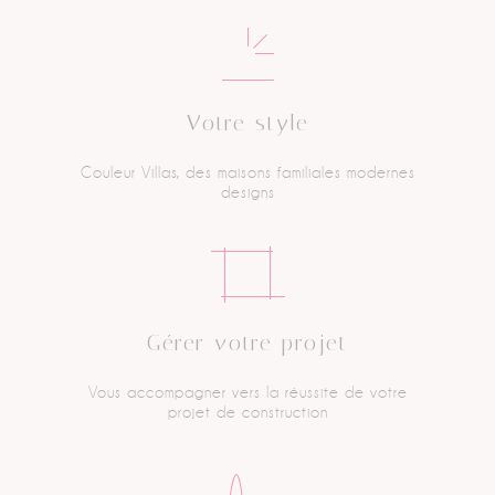
Votre style
Couleur Villas, des maisons
familiales modernes
designs
Gérer votre projet
Vous accompagner vers
la réussite de votre
projet
de construction