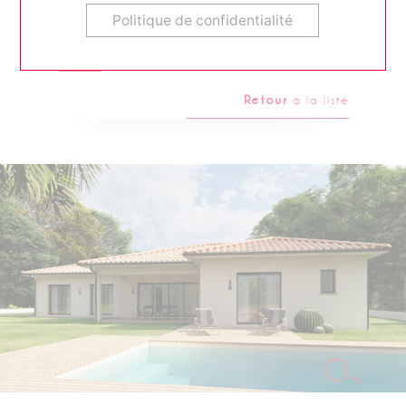
139 m
Politique de confidentialité
598 000 €
Retour
à la liste