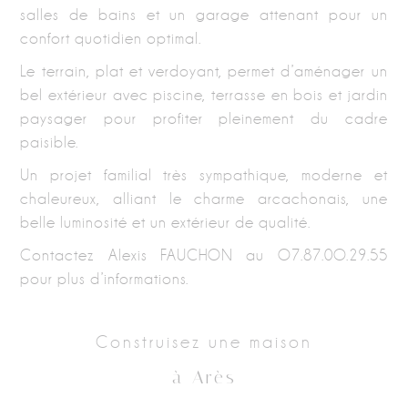
salles de bains et un garage attenant pour un
confort quotidien optimal.
Le terrain, plat et verdoyant, permet d’aménager un
bel extérieur avec piscine, terrasse en bois et jardin
paysager pour profiter pleinement du cadre
paisible.
Un projet familial très sympathique, moderne et
chaleureux, alliant le charme arcachonais, une
belle luminosité et un extérieur de qualité.
Contactez Alexis FAUCHON au O7.87.0O.29.55
pour plus d’informations.
Construisez une maison
à Arès