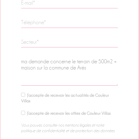
J’accepte de recevoir les actualités de Couleur
Villas
J’accepte de recevoir les offres de Couleur Villas
Vous pouvez consulter nos mentions légales et notre
politique de confidentialité et de protection des données
.