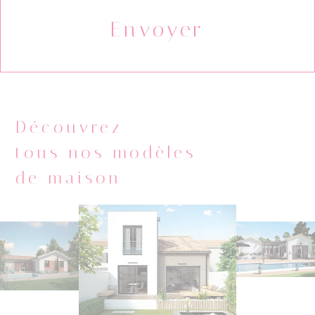
Découvrez
tous nos modèles
de maison