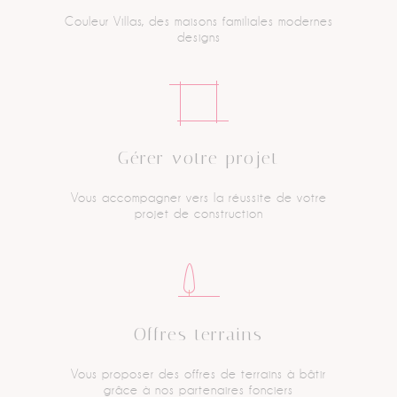
Couleur Villas, des maisons
familiales modernes
designs
Gérer votre projet
Vous accompagner vers
la réussite de votre
projet
de construction
Offres terrains
Vous proposer des offres
de terrains à bâtir
grâce
à nos partenaires fonciers