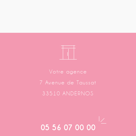
Votre agence
7 Avenue de Taussat
33510 ANDERNOS
05 56 07 00 00