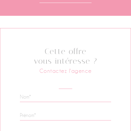
Cette offre
vous intéresse ?
Contactez l'agence